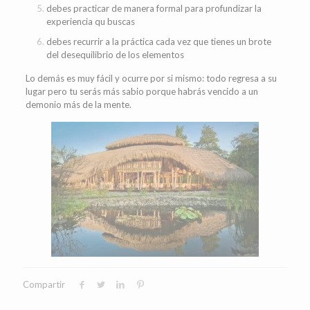
debes practicar de manera formal para profundizar la
experiencia qu buscas
debes recurrir a la práctica cada vez que tienes un brote
del desequilibrio de los elementos
Lo demás es muy fácil y ocurre por si mismo: todo regresa a su
lugar pero tu serás más sabio porque habrás vencido a un
demonio más de la mente.
Compartir