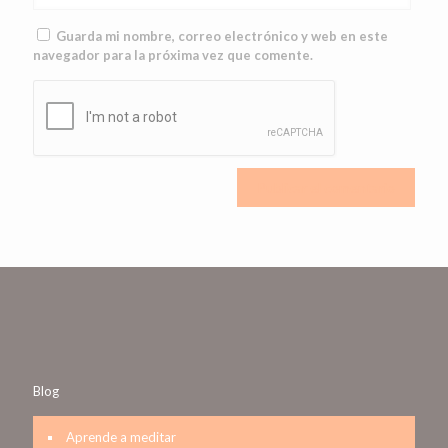
Guarda mi nombre, correo electrónico y web en este
navegador para la próxima vez que comente.
Blog
Aprende a meditar