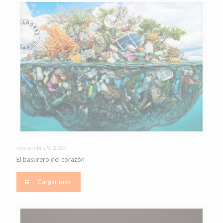
noviembre 9, 2025
El basurero del corazón
Cargar mas