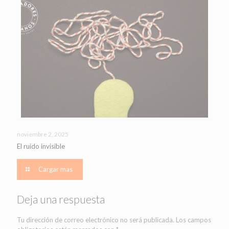
noviembre 2, 2025
El ruido invisible
Cargar mas
Deja una respuesta
Tu dirección de correo electrónico no será publicada.
Los campos