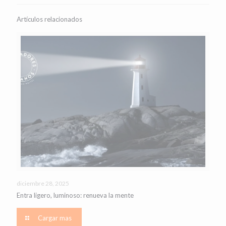
Artículos relacionados
diciembre 28, 2025
Entra ligero, luminoso: renueva la mente
Cargar mas