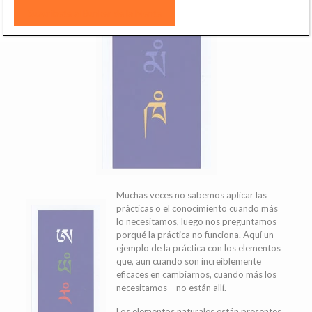
Muchas veces no sabemos aplicar las
prácticas o el conocimiento cuando más
lo necesitamos, luego nos preguntamos
porqué la práctica no funciona. Aquí un
ejemplo de la práctica con los elementos
que, aun cuando son increíblemente
eficaces en cambiarnos, cuando más los
necesitamos – no están allí.
Los elementos naturales están presentes