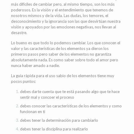
más difíciles de cambiar pero, al mismo tiempo, son los más
poderosos. Es la visión y el entendimiento que tenemos de
nosotros mismos y de la vida. Las dudas, los temores, el
desconocimiento y la ignorancia son las que desvirtúan nuestra
visión y apoyados por las emociones negativas, nos llevan al
desastre.
Lo bueno es que todo lo podemos cambiar. Los que conocen el
valor y las características de los elementos ya dieron los
primeros pasos pero saber de los elementos no garantiza
absolutamente nada. Es como saber sobre todo el amor pero
nunca haber amado a nadie.
La guía rápida para el uso sabio de los elementos tiene muy
pocos puntos:
debes darte cuenta que te está pasando algo que te hace
sentir mal y concoer el proceso
debes conocer las características de los elementos y como
funcionan en ti
debes tener la determinación para cambiarlo
debes tener la disciplina para realizarlo