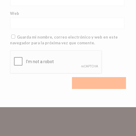
Web
Guarda mi nombre, correo electrónico y web en este
navegador para la próxima vez que comente.