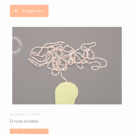
Cargar mas
noviembre 2, 2025
El ruido invisible