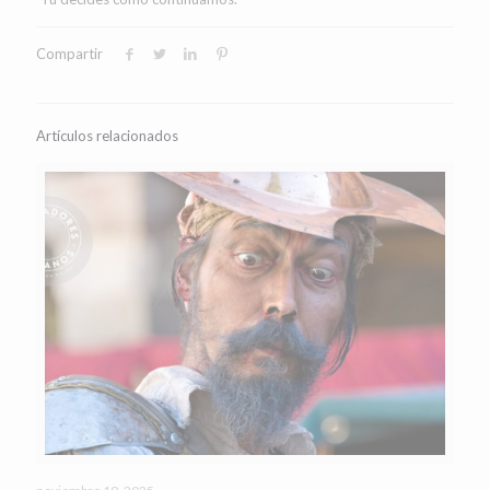
Compartir
Artículos relacionados