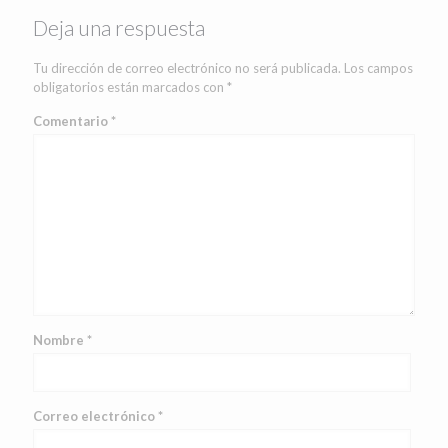
Deja una respuesta
Tu dirección de correo electrónico no será publicada.
Los campos
obligatorios están marcados con
*
Comentario
*
Nombre
*
Correo electrónico
*