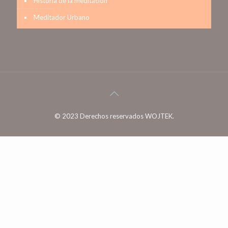
Historia de la meditación
Meditador Urbano
© 2023 Derechos reservados WOJTEK.