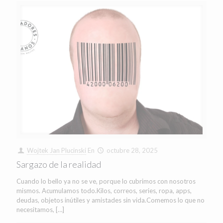
Wojtek Jan Plucinski
En
octubre 28, 2025
Sargazo de la realidad
Cuando lo bello ya no se ve, porque lo cubrimos con nosotros
mismos. Acumulamos todo.Kilos, correos, series, ropa, apps,
deudas, objetos inútiles y amistades sin vida.Comemos lo que no
necesitamos,
[…]