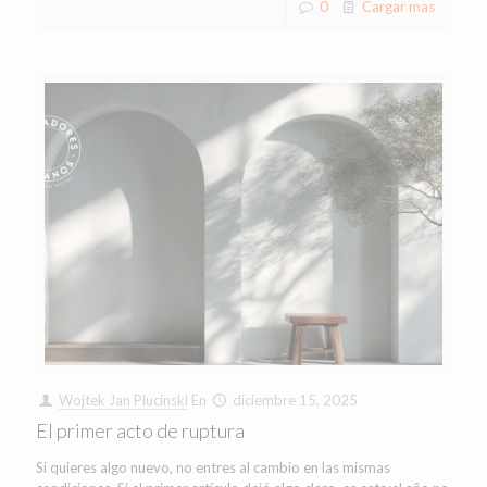
0
Cargar mas
Wojtek Jan Plucinski
En
diciembre 15, 2025
El primer acto de ruptura
Si quieres algo nuevo, no entres al cambio en las mismas