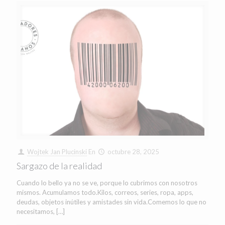
Wojtek Jan Plucinski
En
octubre 28, 2025
Sargazo de la realidad
Cuando lo bello ya no se ve, porque lo cubrimos con nosotros
mismos. Acumulamos todo.Kilos, correos, series, ropa, apps,
deudas, objetos inútiles y amistades sin vida.Comemos lo que no
necesitamos,
[…]