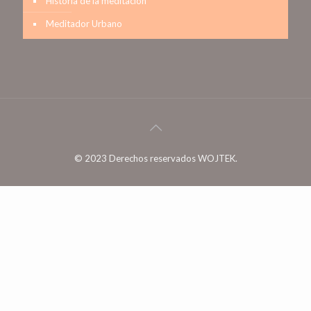
Historia de la meditación
Meditador Urbano
© 2023 Derechos reservados WOJTEK.