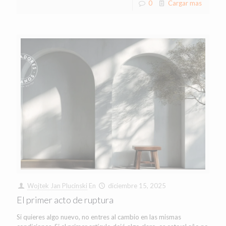
0
Cargar mas
Wojtek Jan Plucinski
En
diciembre 15, 2025
El primer acto de ruptura
Si quieres algo nuevo, no entres al cambio en las mismas