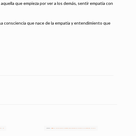
o aquella que empieza por ver a los demás, sentir empatía con
 esa consciencia que nace de la empatía y entendimiento que