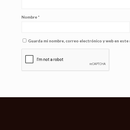
Nombre
*
Guarda mi nombre, correo electrónico y web en este