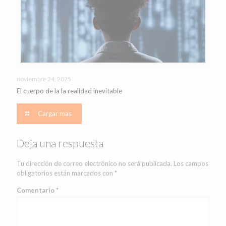
noviembre 24, 2025
El cuerpo de la la realidad inevitable
Cargar mas
Deja una respuesta
Tu dirección de correo electrónico no será publicada.
Los campos
obligatorios están marcados con
*
Comentario
*