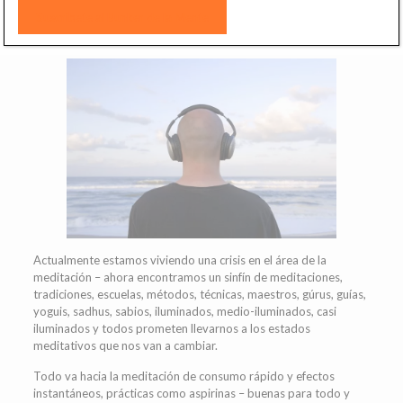
Actualmente estamos viviendo una crisis en el área de la
meditación – ahora encontramos un sinfín de meditaciones,
tradiciones, escuelas, métodos, técnicas, maestros, gúrus, guías,
yoguis, sadhus, sabios, iluminados, medio-iluminados, casi
iluminados y todos prometen llevarnos a los estados
meditativos que nos van a cambiar.
Todo va hacia la meditación de consumo rápido y efectos
instantáneos, prácticas como aspirinas – buenas para todo y