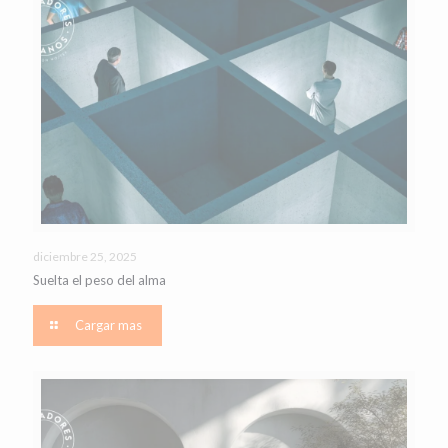
diciembre 25, 2025
Suelta el peso del alma
Cargar mas