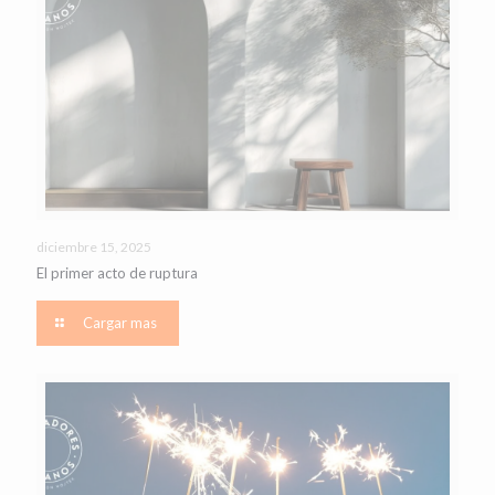
diciembre 15, 2025
El primer acto de ruptura
Cargar mas