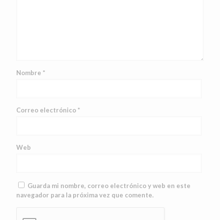
Nombre
*
Correo electrónico
*
Web
Guarda mi nombre, correo electrónico y web en este
navegador para la próxima vez que comente.