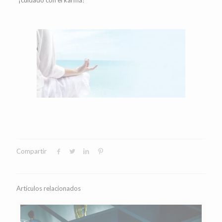
Compartir
Artículos relacionados