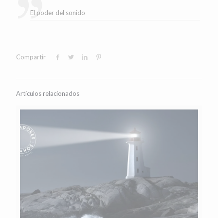
El poder del sonido
Compartir
Artículos relacionados