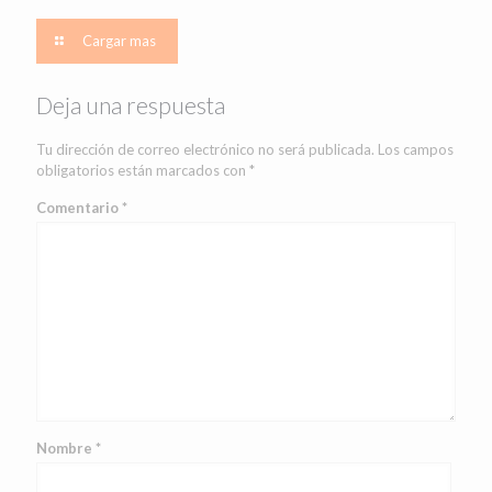
Cargar mas
Deja una respuesta
Tu dirección de correo electrónico no será publicada.
Los campos
obligatorios están marcados con
*
Comentario
*
Nombre
*