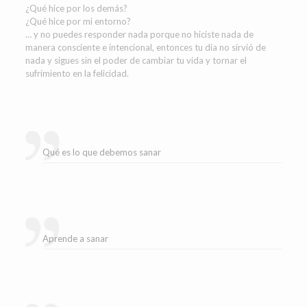
¿Qué hice por los demás?
¿Qué hice por mi entorno?
… y no puedes responder nada porque no hiciste nada de
manera consciente e intencional, entonces tu día no sirvió de
nada y sigues sin el poder de cambiar tu vida y tornar el
sufrimiento en la felicidad.
Qué es lo que debemos sanar
Aprende a sanar