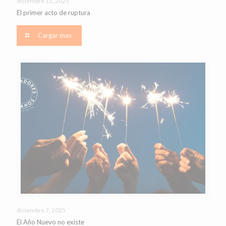
diciembre 15, 2025
El primer acto de ruptura
Cargar mas
diciembre 7, 2025
El Año Nuevo no existe