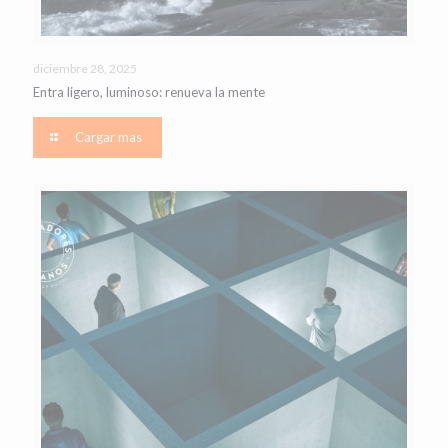
diciembre 28, 2025
Entra ligero, luminoso: renueva la mente
Cargar mas