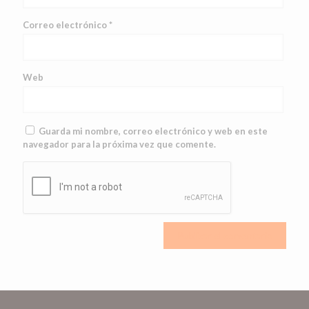
Correo electrónico
*
Web
Guarda mi nombre, correo electrónico y web en este
navegador para la próxima vez que comente.