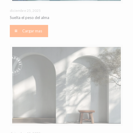
diciembre 25, 2025
Suelta el peso del alma
Cargar mas