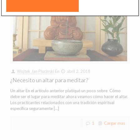
Wojtek Jan Plucinski
En
abril 2, 2018
¿Necesito un altar para meditar?
Un altar En el artículo anterior platiqué un poco sobre Cómo
debe ser el lugar para meditar ahora veamos cómo hacer el altar.
Los practicantes relacionados con una tradición espiritual
específica seguramente
[…]
1
Cargar mas