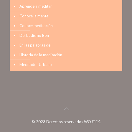
Aprende a meditar
Conoce la mente
Conoce meditación
Del budismo Bon
En las palabras de
Historia de la meditación
Meditador Urbano
© 2023 Derechos reservados WOJTEK.