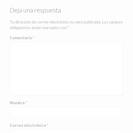
Deja una respuesta
Tu dirección de correo electrónico no será publicada.
Los campos
obligatorios están marcados con
*
Comentario
*
Nombre
*
Correo electrónico
*