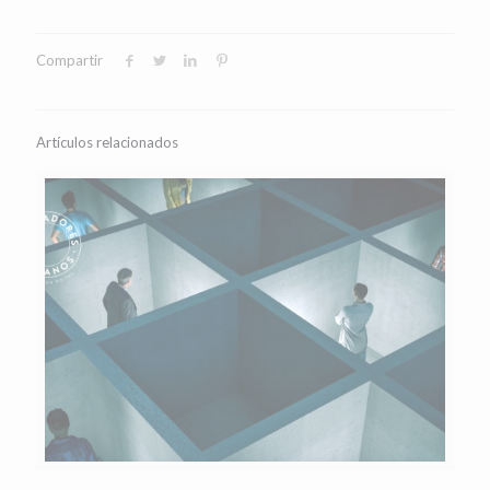
Compartir
Artículos relacionados