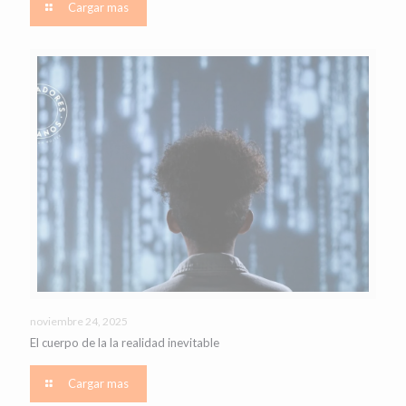
Cargar mas
noviembre 24, 2025
El cuerpo de la la realidad inevitable
Cargar mas