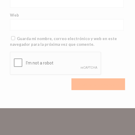
Web
Guarda mi nombre, correo electrónico y web en este
navegador para la próxima vez que comente.