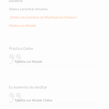
paciencia!
Vamos a practicar el karma.
¡Únete a las prácticas de Meditadores Urbanos!
Medita con Wojtek
Práctica Online
Medita con Wojtek
Es momento de meditar
Medita con Wojtek Online