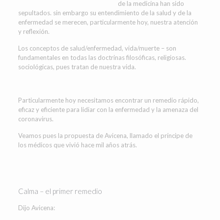
de la medicina han sido
sepultados. sin embargo su entendimiento de la salud y de la
enfermedad se merecen, particularmente hoy, nuestra atención
y reflexión.
Los conceptos de salud/enfermedad, vida/muerte – son
fundamentales en todas las doctrinas filosóficas, religiosas.
sociológicas, pues tratan de nuestra vida.
Particularmente hoy necesitamos encontrar un remedio rápido,
eficaz y eficiente para lidiar con la enfermedad y la amenaza del
coronavirus.
Veamos pues la propuesta de Avicena, llamado el príncipe de
los médicos que vivió hace mil años atrás.
Calma – el primer remedio
Dijo Avicena: