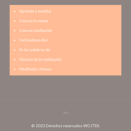
Aprende a meditar
Conoce la mente
Conoce meditación
Del budismo Bon
En las palabras de
Historia de la meditación
Meditador Urbano
© 2023 Derechos reservados WOJTEK.