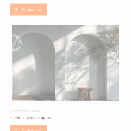
Cargar mas
diciembre 15, 2025
El primer acto de ruptura
Cargar mas