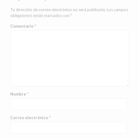
Tu dirección de correo electrónico no será publicada.
Los campos
obligatorios están marcados con
*
Comentario
*
Nombre
*
Correo electrónico
*