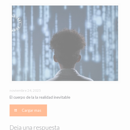
noviembre 24, 2025
El cuerpo de la la realidad inevitable
Cargar mas
Deja una respuesta