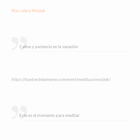
Mas sobre Wojtek
Calma y paciencia en la sanación
https://bunkerdelamente.comevent/meditaconwojtek/
Este es el momento para meditar