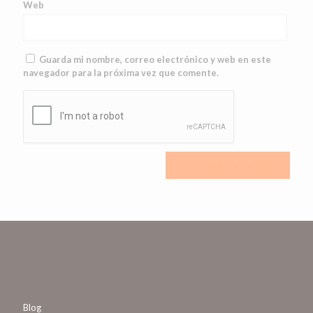
Web
Guarda mi nombre, correo electrónico y web en este
navegador para la próxima vez que comente.
Blog