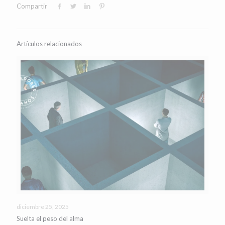
Compartir
Artículos relacionados
diciembre 25, 2025
Suelta el peso del alma