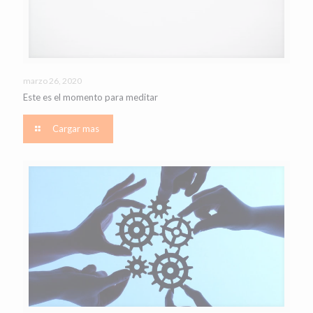
marzo 26, 2020
Este es el momento para meditar
Cargar mas