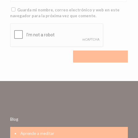
Guarda mi nombre, correo electrónico y web en este
navegador para la próxima vez que comente.
Blog
Aprende a meditar