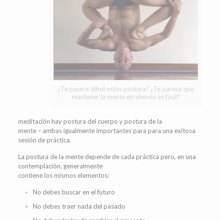
¿Te parece dificil estas postura? ¿Te parece que
mantener la mente en silencio es fácil?
meditación hay postura del cuerpo y postura de la
mente – ambas igualmente importantes para para una exitosa
sesión de práctica.
La postura de la mente depende de cada práctica pero, en una
contemplación, generalmente
contiene los mismos elementos:
No debes buscar en el futuro
No debes traer nada del pasado