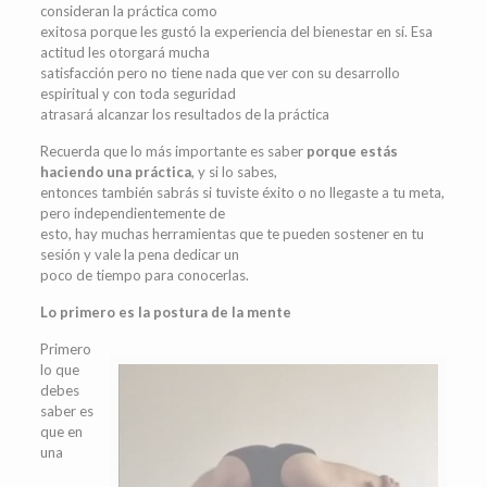
consideran la práctica como
exitosa porque les gustó la experiencia del bienestar en sí. Esa
actitud les otorgará mucha
satisfacción pero no tiene nada que ver con su desarrollo
espiritual y con toda seguridad
atrasará alcanzar los resultados de la práctica
Recuerda que lo más importante es saber
porque estás
haciendo una práctica
, y si lo sabes,
entonces también sabrás si tuviste éxito o no llegaste a tu meta,
pero independientemente de
esto, hay muchas herramientas que te pueden sostener en tu
sesión y vale la pena dedicar un
poco de tiempo para conocerlas.
Lo primero es la postura de la mente
Primero
lo que
debes
saber es
que en
una