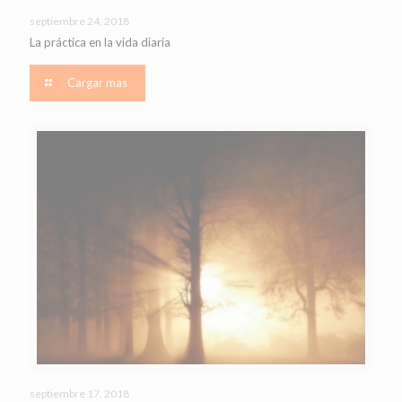
septiembre 24, 2018
La práctica en la vida diaria
Cargar mas
septiembre 17, 2018