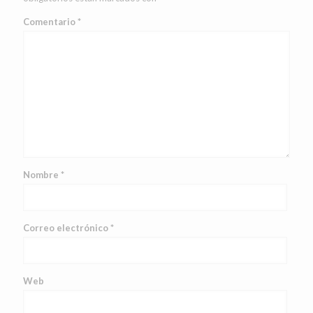
Comentario
*
Nombre
*
Correo electrónico
*
Web