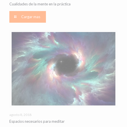
Cualidades de la mente en la práctica
Cargar mas
agosto 8, 2018
Espacios necesarios para meditar