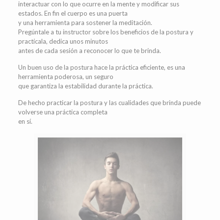
interactuar con lo que ocurre en la mente y modificar sus
estados. En fin el cuerpo es una puerta
y una herramienta para sostener la meditación.
Pregúntale a tu instructor sobre los beneficios de la postura y
practícala, dedica unos minutos
antes de cada sesión a reconocer lo que te brinda.
Un buen uso de la postura hace la práctica eficiente, es una
herramienta poderosa, un seguro
que garantiza la estabilidad durante la práctica.
De hecho practicar la postura y las cualidades que brinda puede
volverse una práctica completa
en sí.