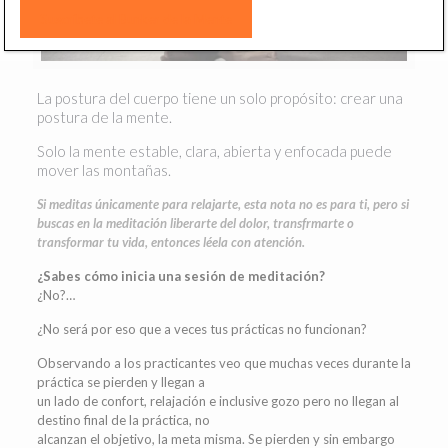
La postura del cuerpo tiene un solo propósito: crear una
postura de la mente.
Solo la mente estable, clara, abierta y enfocada puede
mover las montañas.
Si meditas únicamente para relajarte, esta nota no es para ti, pero si
buscas en la meditación liberarte del dolor, transfrmarte o
transformar tu vida, entonces léela con atención.
¿Sabes cómo inicia una sesión de meditación?
¿No?…
¿No será por eso que a veces tus prácticas no funcionan?
Observando a los practicantes veo que muchas veces durante la
práctica se pierden y llegan a
un lado de confort, relajación e inclusive gozo pero no llegan al
destino final de la práctica, no
alcanzan el objetivo, la meta misma. Se pierden y sin embargo