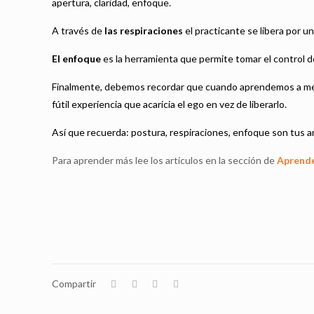
apertura, claridad, enfoque.
A través de
las respiraciones
el practicante se libera por
El enfoque
es la herramienta que permite tomar el control de
Finalmente, debemos recordar que cuando aprendemos a medi
fútil experiencia que acaricia el ego en vez de liberarlo.
Así que recuerda: postura, respiraciones, enfoque son tus 
Para aprender más lee los artículos en la sección de
Aprende
Compartir