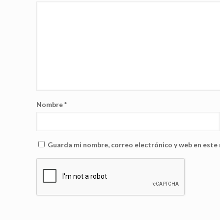
Nombre
*
Guarda mi nombre, correo electrónico y web en este