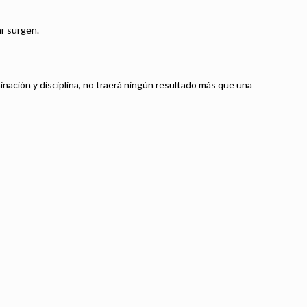
r surgen.
ción y disciplina, no traerá ningún resultado más que una